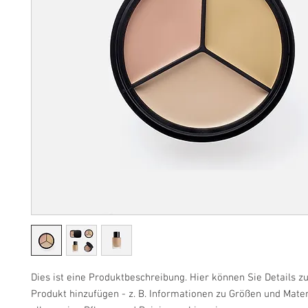
Dies ist eine Produktbeschreibung. Hier können Sie Details zu
Produkt hinzufügen - z. B. Informationen zu Größen und Mater