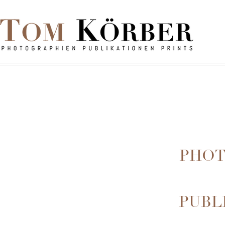
PHOT
PUBL